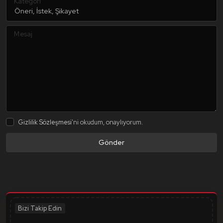
Kategori
Mesaj
Gizlilik Sözleşmesi
'ni okudum, onaylıyorum.
Gönder
Bizi Takip Edin